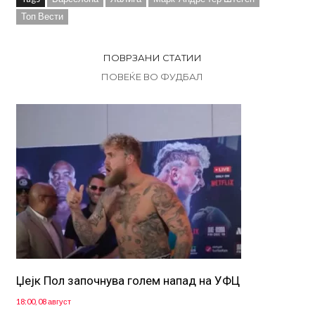
Топ Вести
ПОВРЗАНИ СТАТИИ
ПОВЕЌЕ ВО ФУДБАЛ
Џејк Пол започнува голем напад на УФЦ
18:00, 08 август