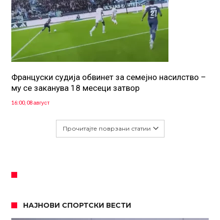
Француски судија обвинет за семејно насилство –
му се заканува 18 месеци затвор
16:00, 08 август
Прочитајте поврзани статии
НАЈНОВИ СПОРТСКИ ВЕСТИ