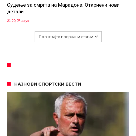
Судење за смртта на Марадона: Откриени нови
детали
21:20, 07 август
Прочитајте поврзани статии
НАЈНОВИ СПОРТСКИ ВЕСТИ