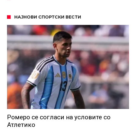
НАЈНОВИ СПОРТСКИ ВЕСТИ
Ромеро се согласи на условите со
Атлетико