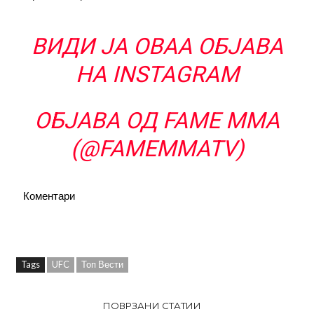
ВИДИ ЈА ОВАА ОБЈАВА
НА INSTAGRAM
ОБЈАВА ОД FAME MMA
(@FAMEMMATV)
Коментари
Tags
UFC
Топ Вести
ПОВРЗАНИ СТАТИИ