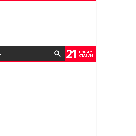
21
НОВИ
СТАТИИ