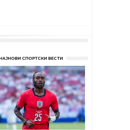
НАЈНОВИ СПОРТСКИ ВЕСТИ
а”