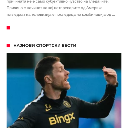
причината не е само субјективно чувство на гледачите.
Причина е начинот на кој натпреварите од Америка
изгледаат на телевизија е последица на комбинација од …
НАЈНОВИ СПОРТСКИ ВЕСТИ