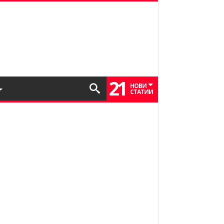
21
НОВИ
СТАТИИ