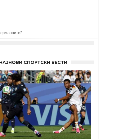
НАЈНОВИ СПОРТСКИ ВЕСТИ
 другиот?