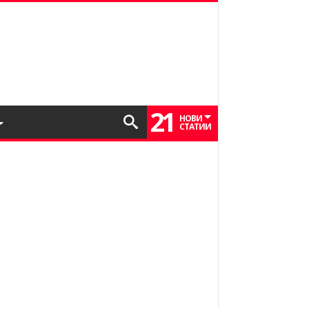
21
НОВИ
СТАТИИ