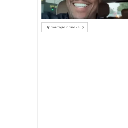
Прочитајте повеќе