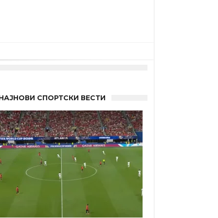
“
НАЈНОВИ СПОРТСКИ ВЕСТИ