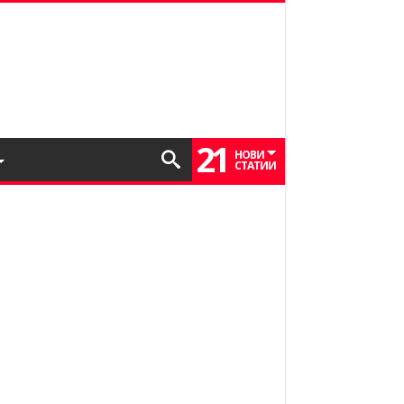
21
НОВИ
СТАТИИ