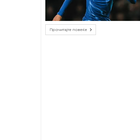
Прочитајте повеќе