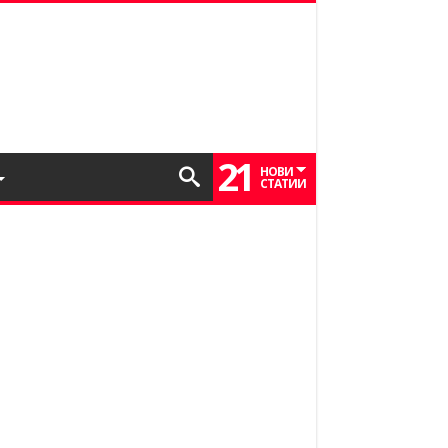
21
НОВИ
СТАТИИ