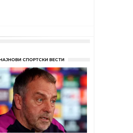
НАЈНОВИ СПОРТСКИ ВЕСТИ