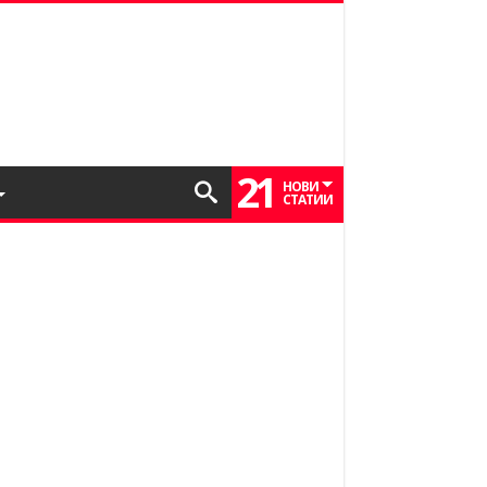
21
НОВИ
СТАТИИ