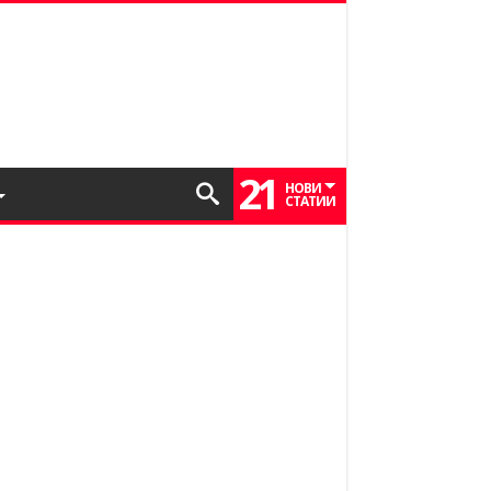
21
НОВИ
СТАТИИ