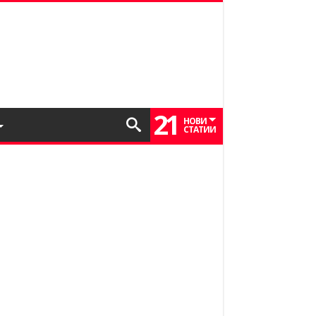
21
НОВИ
СТАТИИ