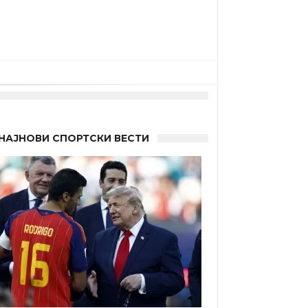
НАЈНОВИ СПОРТСКИ ВЕСТИ