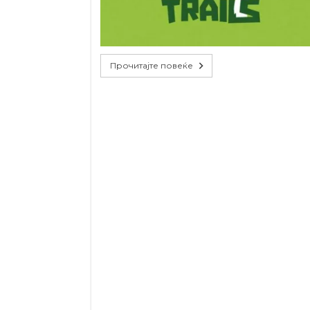
Прочитајте повеќе