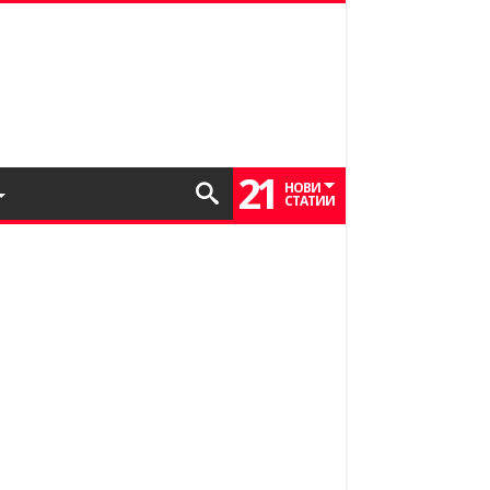
21
НОВИ
СТАТИИ