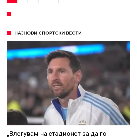
НАЈНОВИ СПОРТСКИ ВЕСТИ
„Влегувам на стадионот за да го