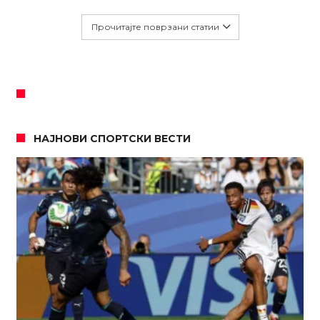
Прочитајте поврзани статии
НАЈНОВИ СПОРТСКИ ВЕСТИ