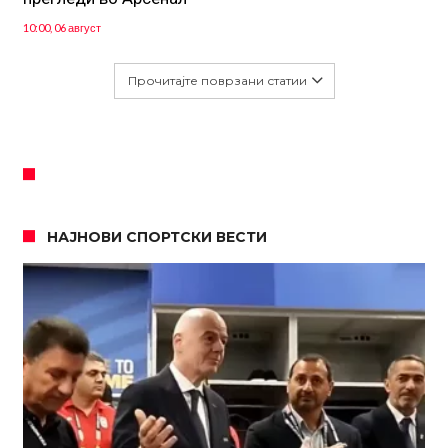
10:00, 06 август
Прочитајте поврзани статии
НАЈНОВИ СПОРТСКИ ВЕСТИ