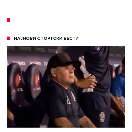
НАЈНОВИ СПОРТСКИ ВЕСТИ