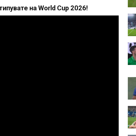
ипувате на World Cup 2026!