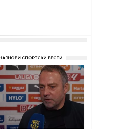
НАЈНОВИ СПОРТСКИ ВЕСТИ
“