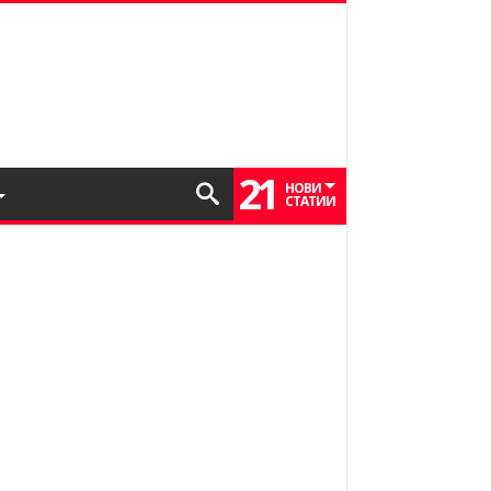
21
НОВИ
СТАТИИ