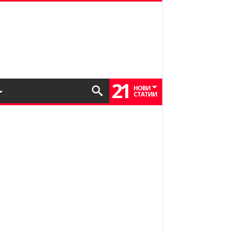
21
НОВИ
СТАТИИ