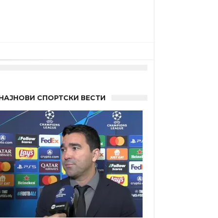
НАЈНОВИ СПОРТСКИ ВЕСТИ