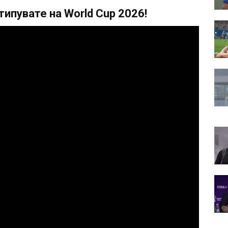
ипувате на World Cup 2026!