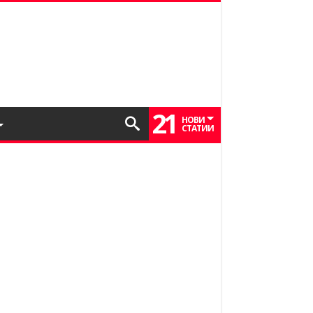
21
НОВИ
СТАТИИ