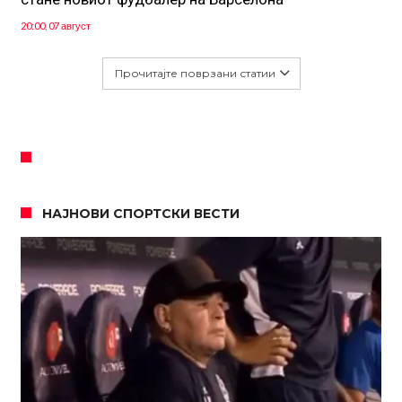
20:00, 07 август
Прочитајте поврзани статии
НАЈНОВИ СПОРТСКИ ВЕСТИ