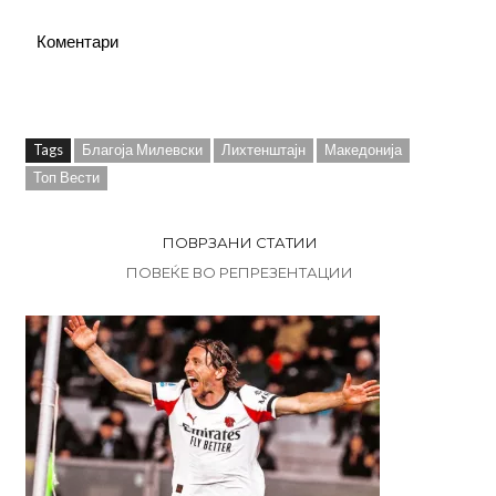
Коментари
Tags
Благоја Милевски
Лихтенштајн
Македонија
Топ Вести
ПОВРЗАНИ СТАТИИ
ПОВЕЌЕ ВО РЕПРЕЗЕНТАЦИИ