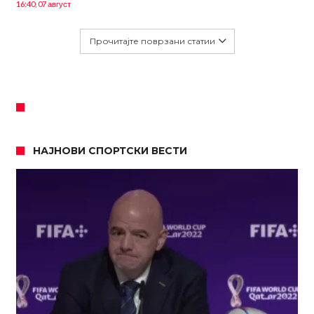
16:40, 07 август
Прочитајте поврзани статии
НАЈНОВИ СПОРТСКИ ВЕСТИ