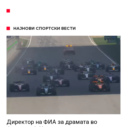
НАЈНОВИ СПОРТСКИ ВЕСТИ
Директор на ФИА за драмата во