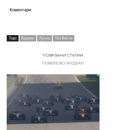
Коментари
Tags
Бразил
Лусио
Топ Вести
ПОВРЗАНИ СТАТИИ
ПОВЕЌЕ ВО ФУДБАЛ