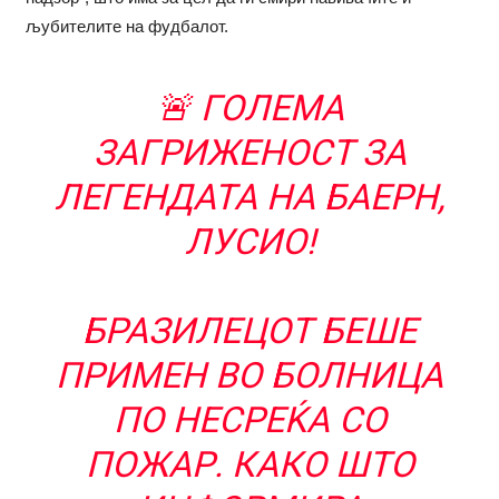
љубителите на фудбалот.
🚨 ГОЛЕМА
ЗАГРИЖЕНОСТ ЗА
ЛЕГЕНДАТА НА БАЕРН,
ЛУСИО!
БРАЗИЛЕЦОТ БЕШЕ
ПРИМЕН ВО БОЛНИЦА
ПО НЕСРЕЌА СО
ПОЖАР. КАКО ШТО