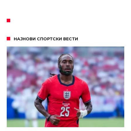
НАЈНОВИ СПОРТСКИ ВЕСТИ