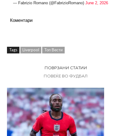
— Fabrizio Romano (@FabrizioRomano)
June 2, 2026
Коментари
Tags
Liverpool
Топ Вести
ПОВРЗАНИ СТАТИИ
ПОВЕЌЕ ВО ФУДБАЛ