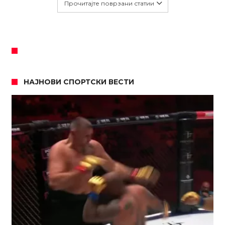
Прочитајте поврзани статии
НАЈНОВИ СПОРТСКИ ВЕСТИ