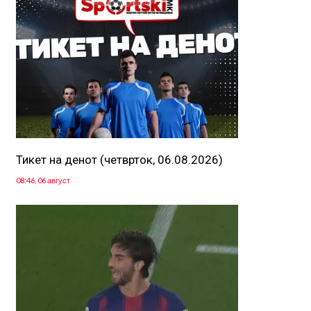
Тикет на денот (четврток, 06.08.2026)
08:46, 06 август