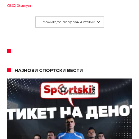
08:02, 06 август
Прочитајте поврзани статии
НАЈНОВИ СПОРТСКИ ВЕСТИ