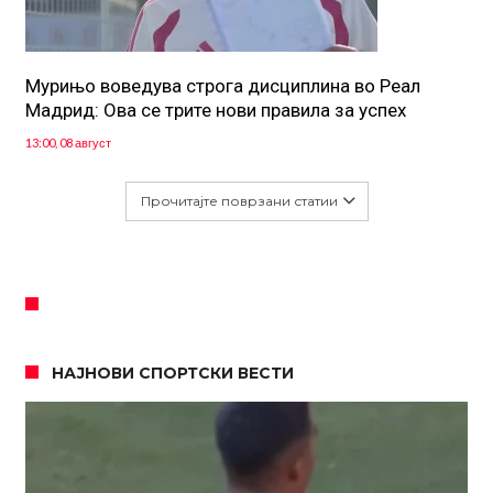
Мурињо воведува строга дисциплина во Реал
Мадрид: Ова се трите нови правила за успех
13:00, 08 август
Прочитајте поврзани статии
НАЈНОВИ СПОРТСКИ ВЕСТИ