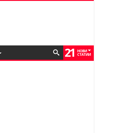
21
НОВИ
СТАТИИ