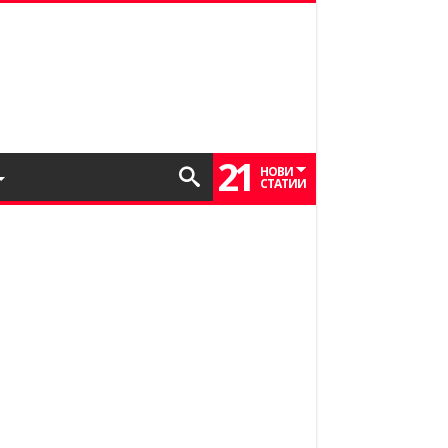
21
НОВИ
СТАТИИ