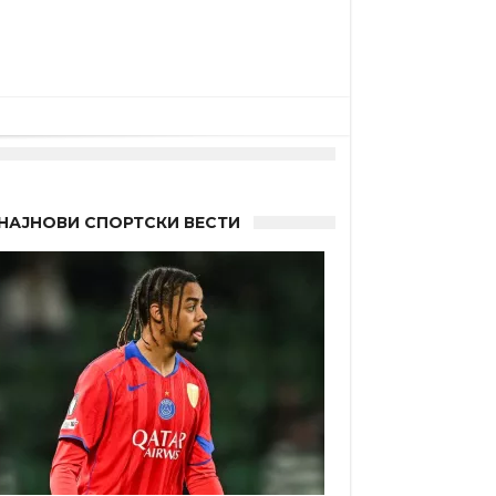
НАЈНОВИ СПОРТСКИ ВЕСТИ