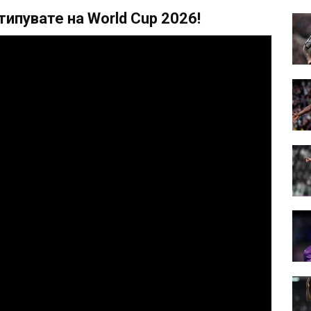
ипувате на World Cup 2026!