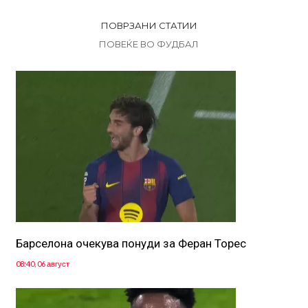
ПОВРЗАНИ СТАТИИ
ПОВЕЌЕ ВО ФУДБАЛ
Барселона очекува понуди за Феран Торес
08:40, 06 август