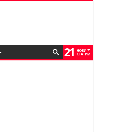
21
НОВИ
СТАТИИ