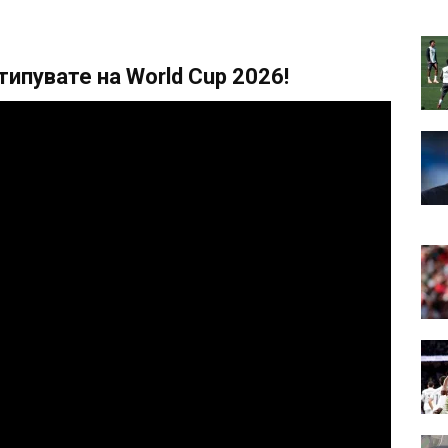
ипувате на World Cup 2026!