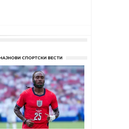
НАЈНОВИ СПОРТСКИ ВЕСТИ
а”