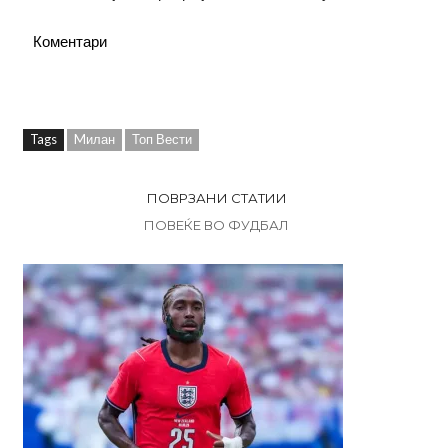
Коментари
Tags
Mилан
Топ Вести
ПОВРЗАНИ СТАТИИ
ПОВЕЌЕ ВО ФУДБАЛ