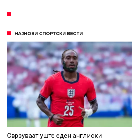
НАЈНОВИ СПОРТСКИ ВЕСТИ
Сврзуваат уште еден англиски