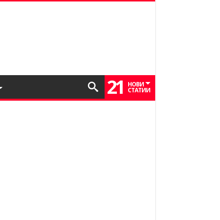
21
НОВИ
СТАТИИ