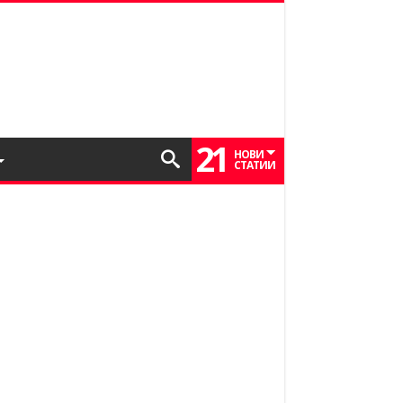
21
НОВИ
СТАТИИ