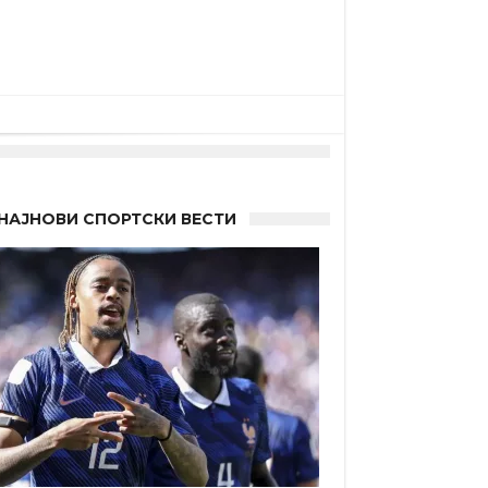
 другиот?
НАЈНОВИ СПОРТСКИ ВЕСТИ