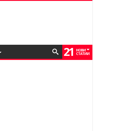
21
НОВИ
СТАТИИ