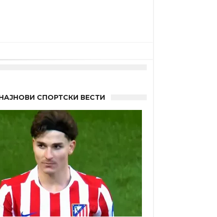
НАЈНОВИ СПОРТСКИ ВЕСТИ