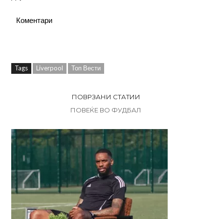
Коментари
Tags
Liverpool
Топ Вести
ПОВРЗАНИ СТАТИИ
ПОВЕЌЕ ВО ФУДБАЛ