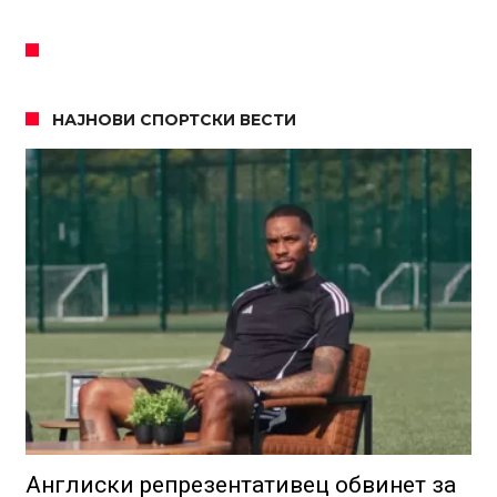
НАЈНОВИ СПОРТСКИ ВЕСТИ
Англиски репрезентативец обвинет за