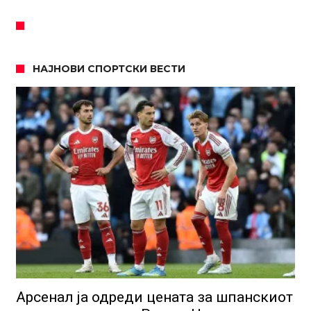
НАЈНОВИ СПОРТСКИ ВЕСТИ
Арсенал ја одреди цената за шпанскиот