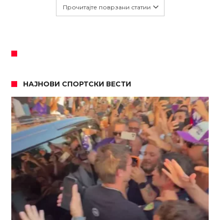
Прочитајте поврзани статии
НАЈНОВИ СПОРТСКИ ВЕСТИ