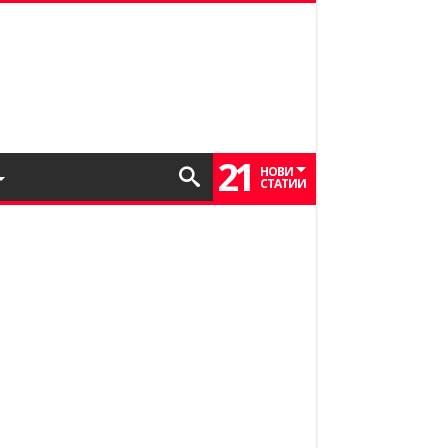
21
НОВИ
СТАТИИ