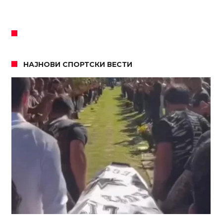
НАЈНОВИ СПОРТСКИ ВЕСТИ