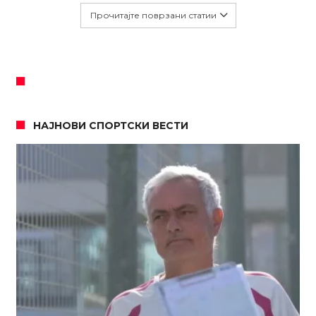
Прочитајте поврзани статии
НАЈНОВИ СПОРТСКИ ВЕСТИ