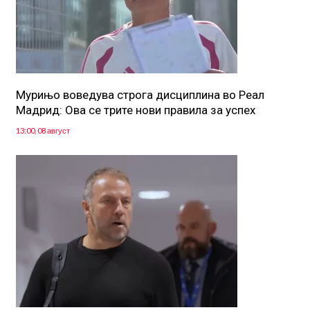
Мурињо воведува строга дисциплина во Реал
Мадрид: Ова се трите нови правила за успех
13:00, 08 август