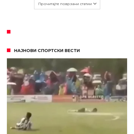
Прочитајте поврзани статии
НАЈНОВИ СПОРТСКИ ВЕСТИ