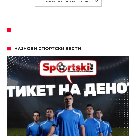
Прочитајте поврзани статии
НАЈНОВИ СПОРТСКИ ВЕСТИ