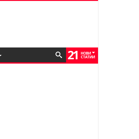
21
НОВИ
СТАТИИ