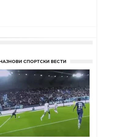
“
НАЈНОВИ СПОРТСКИ ВЕСТИ