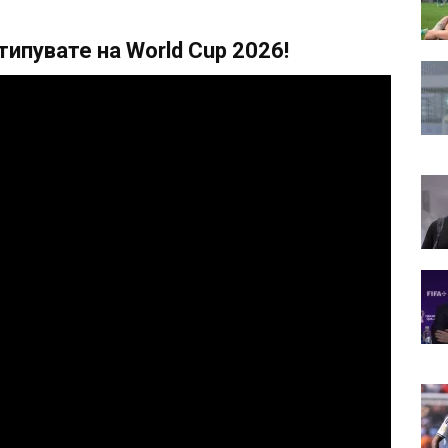
ипувате на World Cup 2026!