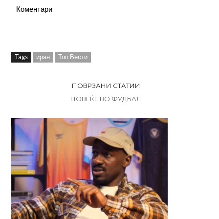
Коментари
Tags
иран
Топ Вести
ПОВРЗАНИ СТАТИИ
ПОВЕЌЕ ВО ФУДБАЛ