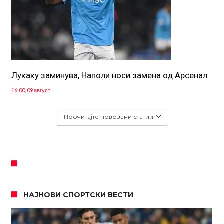
Лукаку заминува, Наполи носи замена од Арсенал
16:00, 09 август
Прочитајте поврзани статии
НАЈНОВИ СПОРТСКИ ВЕСТИ