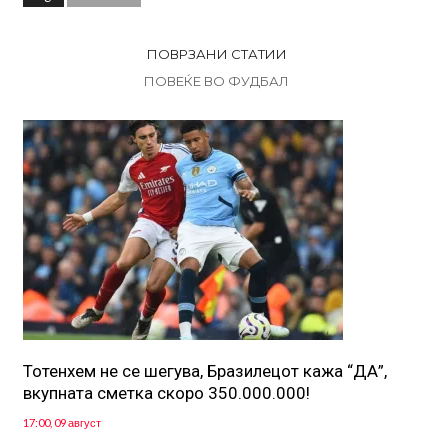
ПОВРЗАНИ СТАТИИ
ПОВЕЌЕ ВО ФУДБАЛ
Тотенхем не се шегува, Бразилецот кажа “ДА”,
вкупната сметка скоро 350.000.000!
17:00, 09 август