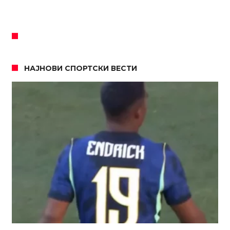
НАЈНОВИ СПОРТСКИ ВЕСТИ