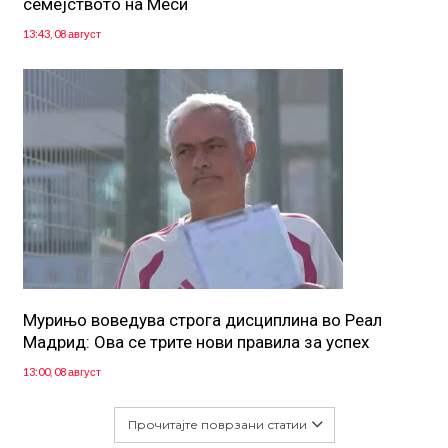
семејството на Меси
13:43, 08 август
Мурињо воведува строга дисциплина во Реал
Мадрид: Ова се трите нови правила за успех
13:00, 08 август
Прочитајте поврзани статии