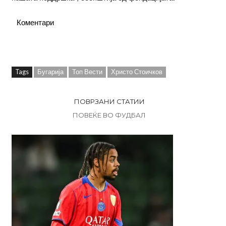
Коментари
Tags
Бугарија
Топ Вести
Христо Стоичков
ПОВРЗАНИ СТАТИИ
ПОВЕЌЕ ВО ФУДБАЛ